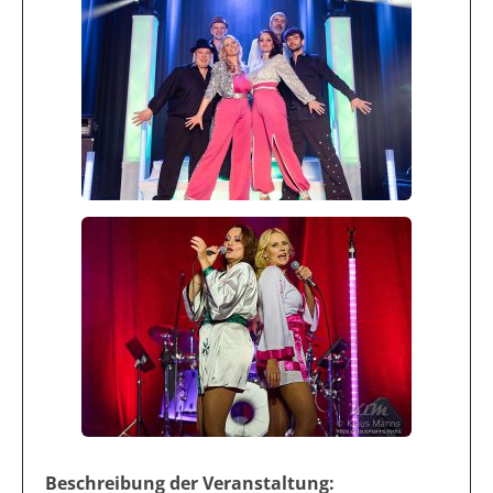
Beschreibung der Veranstaltung: