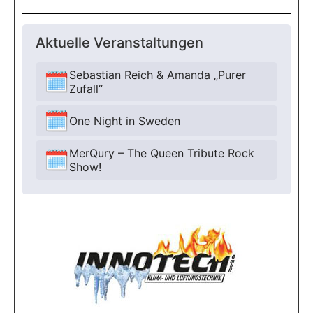
Aktuelle Veranstaltungen
Sebastian Reich & Amanda „Purer
Zufall“
One Night in Sweden
MerQury – The Queen Tribute Rock
Show!