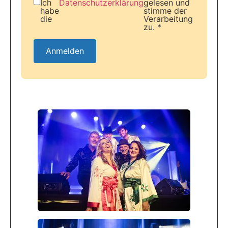
Ich
Datenschutzerklärung
gelesen und
habe
stimme der
die
Verarbeitung
zu. *
Anmelden