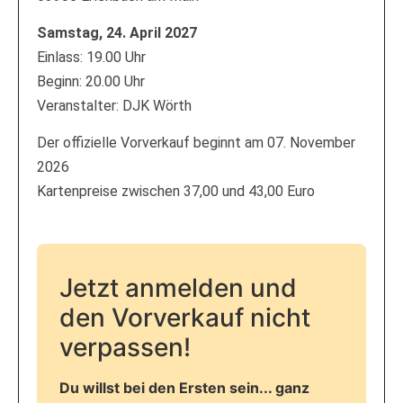
Samstag, 24. April 2027
Einlass: 19.00 Uhr
Beginn: 20.00 Uhr
Veranstalter: DJK Wörth
Der offizielle Vorverkauf beginnt am 07. November
2026
Kartenpreise zwischen 37,00 und 43,00 Euro
Jetzt anmelden und
den Vorverkauf nicht
verpassen!
Du willst bei den Ersten sein... ganz