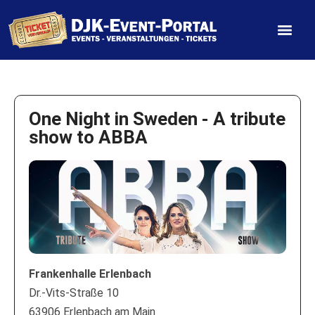
One Night in Sweden - A tribute
show to ABBA
Frankenhalle Erlenbach
Dr.-Vits-Straße 10
63906 Erlenbach am Main