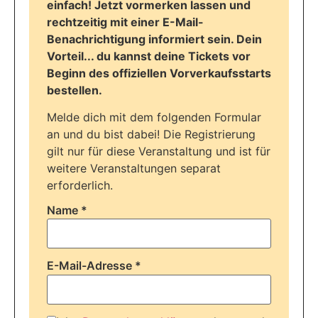
einfach! Jetzt vormerken lassen und
rechtzeitig mit einer E-Mail-
Benachrichtigung informiert sein. Dein
Vorteil... du kannst deine Tickets vor
Beginn des offiziellen Vorverkaufsstarts
bestellen.
Melde dich mit dem folgenden Formular
an und du bist dabei! Die Registrierung
gilt nur für diese Veranstaltung und ist für
weitere Veranstaltungen separat
erforderlich.
Name *
E-Mail-Adresse *