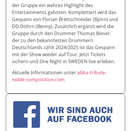
der Gruppe ein wahres Highlight des
Entertainments geboten. Komplettiert wird das
Gespann von Florian Brettschneider (Björn) und
DD Döhrn (Benny). Zusätzlich ergänzt wird die
Gruppe durch den Drummer Thomas Bieser,
der zu den bekanntesten Drummern
Deutschlands zählt 2024/2025 ist das Gespann
mit der Show wieder auf Tour. Jetzt Tickets
sichern und One Night in SWEDEN live erleben.
Aktuelle Informationen unter
abba-tribute-
noble-composition.com